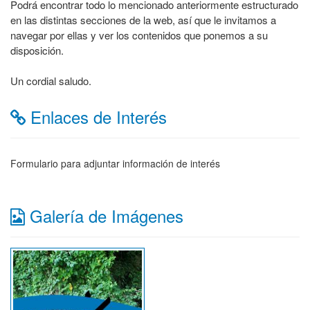
Podrá encontrar todo lo mencionado anteriormente estructurado
en las distintas secciones de la web, así que le invitamos a
navegar por ellas y ver los contenidos que ponemos a su
disposición.
Un cordial saludo.
Enlaces de Interés
Formulario para adjuntar información de interés
Galería de Imágenes