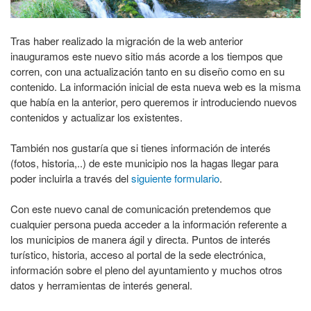
Tras haber realizado la migración de la web anterior
inauguramos este nuevo sitio más acorde a los tiempos que
corren, con una actualización tanto en su diseño como en su
contenido. La información inicial de esta nueva web es la misma
que había en la anterior, pero queremos ir introduciendo nuevos
contenidos y actualizar los existentes.
También nos gustaría que si tienes información de interés
(fotos, historia,..) de este municipio nos la hagas llegar para
poder incluirla a través del
siguiente formulario
.
Con este nuevo canal de comunicación pretendemos que
cualquier persona pueda acceder a la información referente a
los municipios de manera ágil y directa. Puntos de interés
turístico, historia, acceso al portal de la sede electrónica,
información sobre el pleno del ayuntamiento y muchos otros
datos y herramientas de interés general.