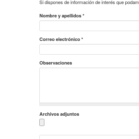
Si dispones de información de interés que podamos
Nombre y apellidos
*
Correo electrónico
*
Observaciones
Archivos adjuntos