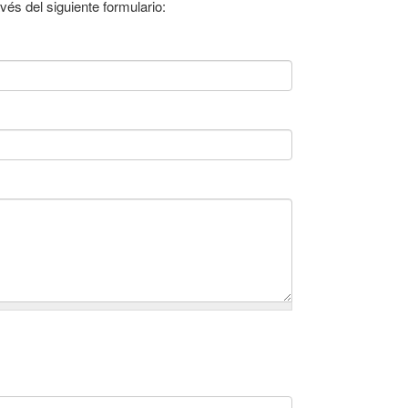
és del siguiente formulario: