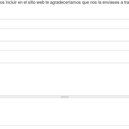
 incluir en el sitio web te agradeceríamos que nos la enviases a trav