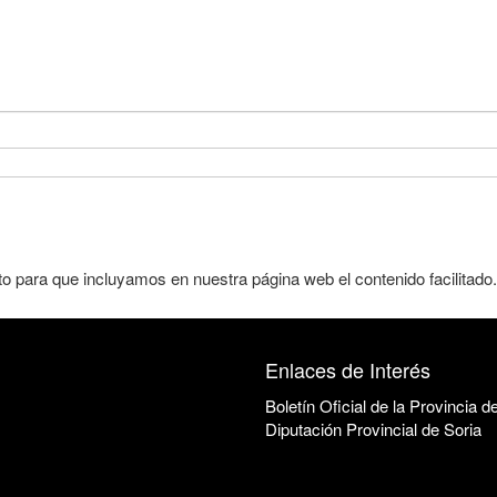
to para que incluyamos en nuestra página web el contenido facilitado.
Enlaces de Interés
Boletín Oficial de la Provincia d
Diputación Provincial de Soria