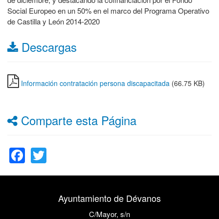
Social Europeo en un 50% en el marco del Programa Operativo
de Castilla y León 2014-2020
Descargas
Información contratación persona discapacitada
(66.75 KB)
Comparte esta Página
Facebook
Twitter
Ayuntamiento de Dévanos
C/Mayor, s/n